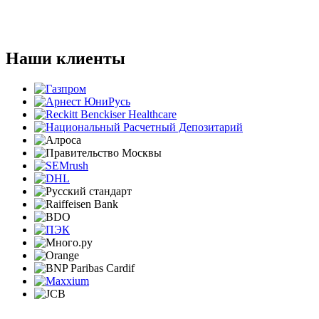
Наши клиенты