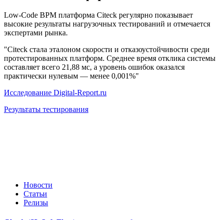
Low-Code BPM платформа Citeck регулярно показывает
высокие результаты нагрузочных тестирований и отмечается
экспертами рынка.
"Citeck стала эталоном скорости и отказоустойчивости среди
протестированных платформ. Среднее время отклика системы
составляет всего 21,88 мс, а уровень ошибок оказался
практически нулевым — менее 0,001%"
Исследование Digital-Report.ru
Результаты тестирования
Новости
Статьи
Релизы