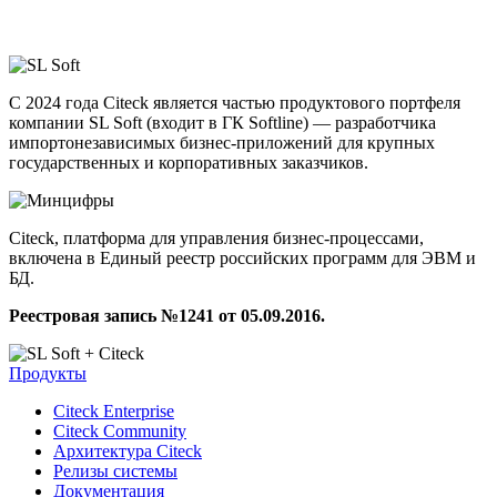
С 2024 года Citeck является частью продуктового портфеля
компании SL Soft (входит в ГК Softline) — разработчика
импортонезависимых бизнес-приложений для крупных
государственных и корпоративных заказчиков.
Citeck, платформа для управления бизнес-процессами,
включена в Единый реестр российских программ для ЭВМ и
БД.
Реестровая запись №1241 от 05.09.2016.
Продукты
Citeck Enterprise
Citeck Community
Архитектура Citeck
Релизы системы
Документация