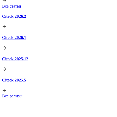
Все статьи
Citeck 2026.2
Citeck 2026.1
Citeck 2025.12
Citeck 2025.5
Все релизы