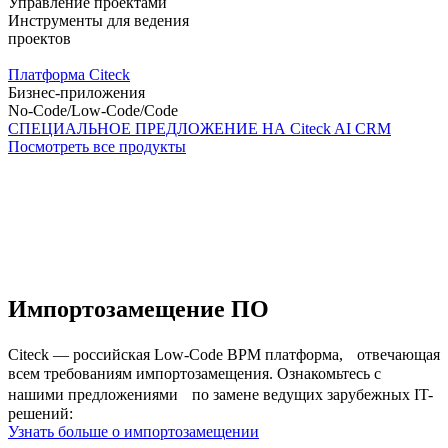
Управление проектами
Инструменты для ведения
проектов
Платформа Citeck
Бизнес-приложения
No-Code/Low-Code/Code
СПЕЦИАЛЬНОЕ ПРЕДЛОЖЕНИЕ НА
Citeck AI CRM
Посмотреть все продукты
Импортозамещение ПО
Citeck — российская Low-Code BPM платформа, отвечающая
всем требованиям импортозамещения. Ознакомьтесь с
нашими предложениями по замене ведущих зарубежных IT-
решений:
Узнать больше о импортозамещении