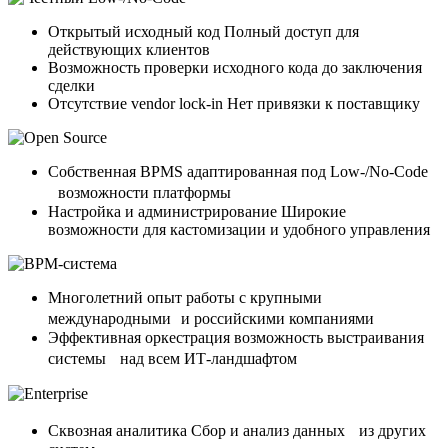
Открытый исходный код
Полный доступ для
действующих клиентов
Возможность проверки
исходного кода до заключения
сделки
Отсутствие vendor lock-in
Нет привязки к поставщику
Собственная BPMS
адаптированная под Low-/No-Code
возможности платформы
Настройка и администрирование
Широкие
возможности для кастомизации и удобного управления
Многолетний опыт работы
с крупными
международными и российскими компаниями
Эффективная оркестрация
возможность выстраивания
системы над всем ИТ-ландшафтом
Сквозная аналитика
Сбор и анализ данных из других