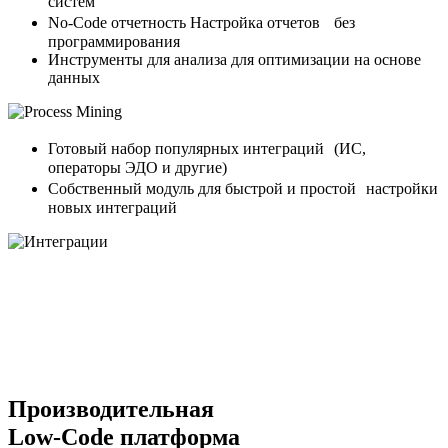
систем
No-Code отчетность
Настройка отчетов без
программирования
Инструменты для анализа
для оптимизации на основе
данных
Готовый набор
популярных интеграций (ИС,
операторы ЭДО и другие)
Собственный модуль
для быстрой и простой настройки
новых интеграций
Производительная
Low-Code платформа