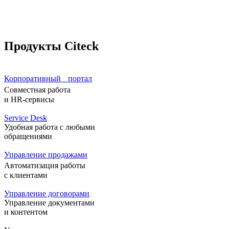
Продукты Citeck
Корпоративный портал
Совместная работа
и HR-сервисы
Service Desk
Удобная работа с любыми
обращениями
Управление продажами
Автоматизация работы
с клиентами
Управление договорами
Управление документами
и контентом