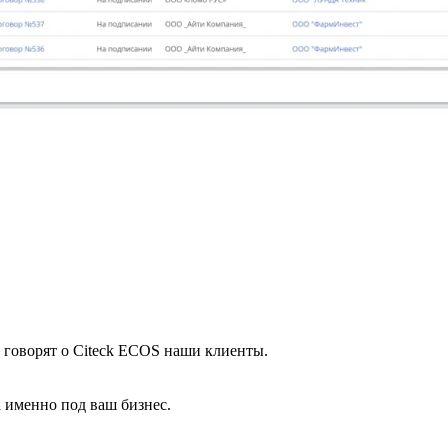
 говорят о Citeck ECOS наши клиенты.
а именно под ваш бизнес.