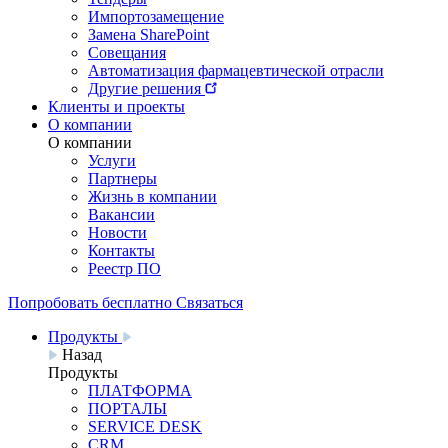
Импортозамещение
Замена SharePoint
Совещания
Автоматизация фармацевтической отрасли
Другие решения
Клиенты и проекты
О компании
О компании
Услуги
Партнеры
Жизнь в компании
Вакансии
Новости
Контакты
Реестр ПО
Попробовать бесплатно
Связаться
Продукты
Назад
Продукты
ПЛАТФОРМА
ПОРТАЛЫ
SERVICE DESK
CRM