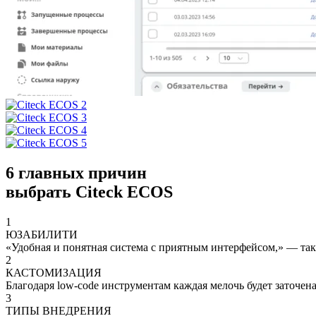
6 главных причин
выбрать Citeck ECOS
1
ЮЗАБИЛИТИ
«Удобная и понятная система с приятным интерфейсом,» — так
2
КАСТОМИЗАЦИЯ
Благодаря low-code инструментам каждая мелочь будет заточен
3
ТИПЫ ВНЕДРЕНИЯ