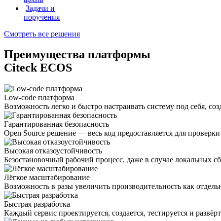
Задачи и
поручения
Смотреть все решения
Преимущества платформы
Citeck ECOS
Low-code платформа
Возможность легко и быстро настраивать систему под себя, со
Гарантированная безопасность
Open Source решение — весь код предоставляется для проверки
Высокая отказоустойчивость
Безостановочный рабочий процесс, даже в случае локальных с
Лёгкое масштабирование
Возможность в разы увеличить производительность как отдельн
Быстрая разработка
Каждый сервис проектируется, создается, тестируется и развёр