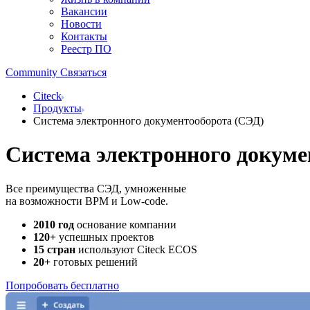
Вакансии
Новости
Контакты
Реестр ПО
Community
Связаться
Citeck
Продукты
Система электронного документооборота (СЭД)
Система электронного докуме
Все преимущества СЭД, умноженные
на возможности BPM и Low-code.
2010 год
основание компании
120+
успешных проектов
15 стран
используют Citeck ECOS
20+
готовых решений
Попробовать бесплатно