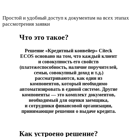
Простой и удобный доступ к документам на всех этапах
рассмотрения заявки
Что это такое?
Решение «Кредитный конвейер» Citeck
ECOS основано на том, что каждый клиент
и совокупность его свойств
(платежеспособность, наличие поручителей,
семьи, совокупный доход и т.д.)
рассматриваются, как один из
компонентов, который необходимо
автоматизировать в единой системе. Другие
компоненты — это
комплект документов,
необходимый для оценки заемщика,
и
сотрудники финансовой организации,
принимающие решения о выдаче кредита.
Как устроено решение?