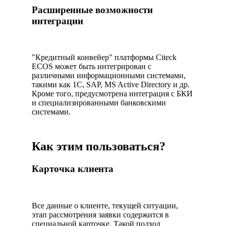
Расширенные возможности
интеграции
"Кредитный конвейер" платформы Citeck
ECOS может быть интегрирован с
различными информационными системами,
такими как 1C, SAP, MS Active Directory и др.
Кроме того, предусмотрена интеграция с БКИ
и специализированными банковскими
системами.
Как этим пользоваться?
Карточка клиента
Все данные о клиенте, текущей ситуации,
этап рассмотрения заявки содержится в
специальной карточке. Такой подход