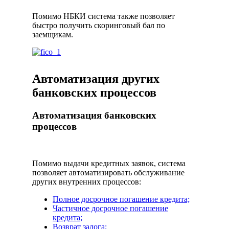
Помимо НБКИ система также позволяет
быстро получить скоринговый бал по
заемщикам.
Автоматизация других
банковских процессов
Автоматизация банковских
процессов
Помимо выдачи кредитных заявок, система
позволяет автоматизировать обслуживание
других внутренних процессов:
Полное досрочное погашение кредита;
Частичное досрочное погашение
кредита;
Возврат залога;