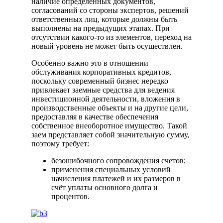
наличие определенных документов,
согласований со стороны экспертов, решений
ответственных лиц, которые должны быть
выполнены на предыдущих этапах. При
отсутствии какого-то из элементов, переход на
новый уровень не может быть осуществлен.
Особенно важно это в отношении
обслуживания корпоративных кредитов,
поскольку современный бизнес нередко
привлекает заемные средства для ведения
инвестиционной деятельности, вложения в
производственные объекты и на другие цели,
предоставляя в качестве обеспечения
собственное внеоборотное имущество. Такой
заем представляет собой значительную сумму,
поэтому требует:
безошибочного сопровождения счетов;
применения специальных условий
начисления платежей и их размеров в
счёт уплаты основного долга и
процентов.