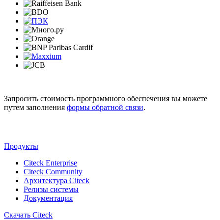
Запросить стоимость программного обеспечения вы можете
путем заполнения
формы обратной связи
.
Продукты
Citeck Enterprise
Citeck Community
Архитектура Citeck
Релизы системы
Документация
Скачать Citeck