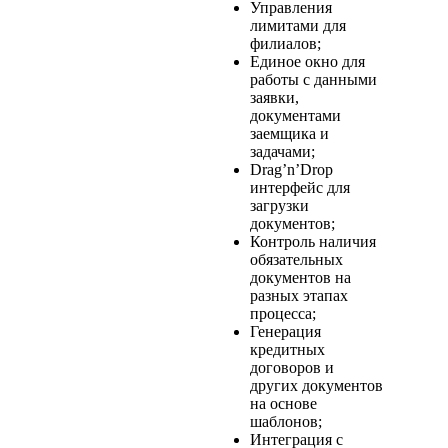
Управления
лимитами для
филиалов;
Единое окно для
работы с данными
заявки,
документами
заемщика и
задачами;
Drag’n’Drop
интерфейс для
загрузки
документов;
Контроль наличия
обязательных
документов на
разных этапах
процесса;
Генерация
кредитных
договоров и
других документов
на основе
шаблонов;
Интеграция с