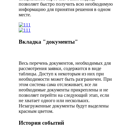
позволяет быстро получить всю необходимую
информацию для принятия решения в одном
месте.
Вкладка "документы"
Весь перечень документов, необходимых для
рассмотрения заявки, содержится в виде
таблицы. Доступ к некоторым из них при
необходимости может быть разграничен. При
этом система сама отслеживает, все ли
необходимые документы прикреплены и не
позволяет перейти на следующий этап, если
не хватает одного или нескольких.
Незагруженные документы будут выделены
красным цветом.
История событий