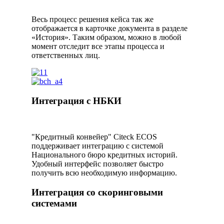
Весь процесс решения кейса так же
отображается в карточке документа в разделе
«История». Таким образом, можно в любой
момент отследит все этапы процесса и
ответственных лиц.
Интеграция с НБКИ
"Кредитный конвейер" Citeck ECOS
поддерживает интеграцию с системой
Национального бюро кредитных историй.
Удобный интерфейс позволяет быстро
получить всю необходимую информацию.
Интеграция со скоринговыми
системами