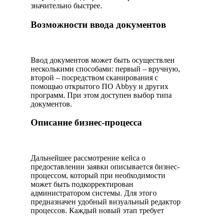
значительно быстрее.
Возможности ввода документов
Ввод документов может быть осуществлен
несколькими способами: первый – вручную,
второй – посредством сканирования с
помощью открытого ПО Abbyy и других
программ. При этом доступен выбор типа
документов.
Описание бизнес-процесса
Дальнейшее рассмотрение кейса о
предоставлении заявки описывается бизнес-
процессом, который при необходимости
может быть подкорректирован
администратором системы. Для этого
предназначен удобный визуальный редактор
процессов. Каждый новый этап требует