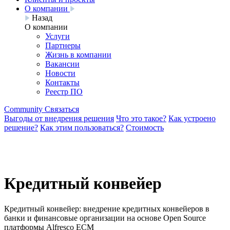
О компании
Назад
О компании
Услуги
Партнеры
Жизнь в компании
Вакансии
Новости
Контакты
Реестр ПО
Community
Связаться
Выгоды от внедрения решения
Что это такое?
Как устроено
решение?
Как этим пользоваться?
Стоимость
Кредитный конвейер
Кредитный конвейер: внедрение кредитных конвейеров в
банки и финансовые организации на основе Open Source
платформы Alfresco ECM