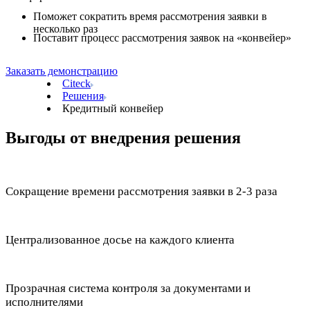
Поможет сократить время рассмотрения заявки в
несколько раз
Поставит процесс рассмотрения заявок на «конвейер»
Заказать демонстрацию
Citeck
Решения
Кредитный конвейер
Выгоды от внедрения решения
Сокращение времени рассмотрения заявки в 2-3 раза
Централизованное досье на каждого клиента
Прозрачная система контроля за документами и
исполнителями