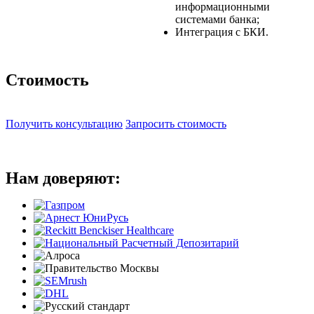
информационными
системами банка;
Интеграция с БКИ.
Стоимость
Получить консультацию
Запросить стоимость
Нам доверяют: