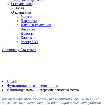
О компании
Назад
О компании
Услуги
Партнеры
Жизнь в компании
Вакансии
Новости
Контакты
Реестр ПО
Community
Связаться
Индивидуальный интерфейс
рабочего места
Citeck
Функциональные возможности
Индивидуальный интерфейс рабочего места
Для максимального удобства пользователей системы, в том
числе для сокращения периода адаптации новых сотрудников