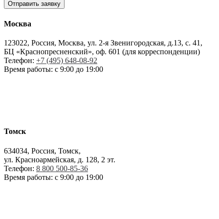
Москва
123022, Россия, Москва, ул. 2-я Звенигородская, д.13, с. 41,
БЦ «Краснопресненский», оф. 601 (для корреспонденции)
Телефон:
+7 (495) 648-08-92
Время работы: с 9:00 до 19:00
Томск
634034, Россия, Томск,
ул. Красноармейская, д. 128, 2 эт.
Телефон:
8 800 500-85-36
Время работы: с 9:00 до 19:00