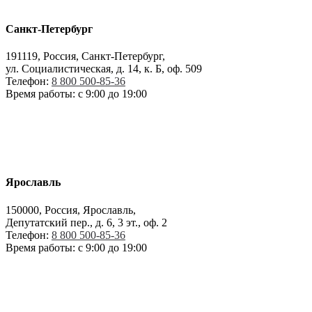
Санкт-Петербург
191119, Россия, Санкт-Петербург,
ул. Социалистическая, д. 14, к. Б, оф. 509
Телефон:
8 800 500-85-36
Время работы: с 9:00 до 19:00
Ярославль
150000, Россия, Ярославль,
Депутатский пер., д. 6, 3 эт., оф. 2
Телефон:
8 800 500-85-36
Время работы: с 9:00 до 19:00