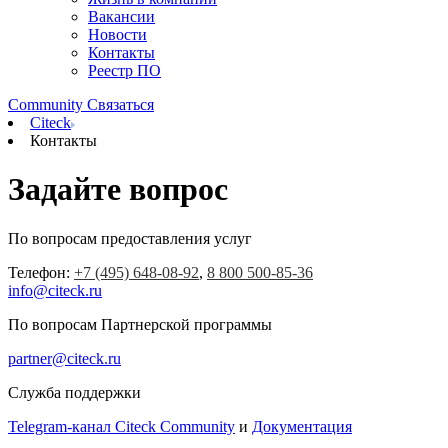
Вакансии
Новости
Контакты
Реестр ПО
Community
Связаться
Citeck
Контакты
Задайте вопрос
По вопросам предоставления услуг
Телефон:
+7 (495) 648-08-92
,
8 800 500-85-36
info@citeck.ru
По вопросам Партнерской программы
partner@citeck.ru
Служба поддержки
Telegram-канал Citeck Community
и
Документация