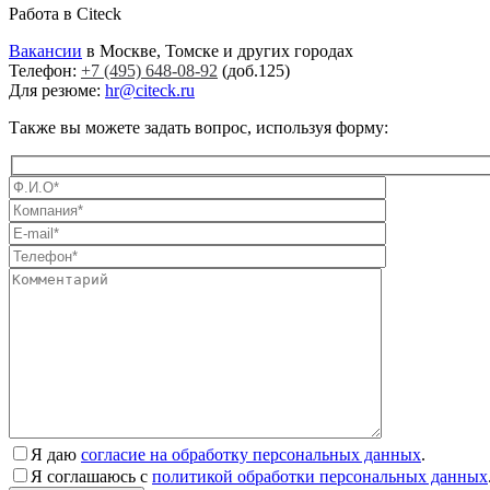
Работа в Сiteck
Вакансии
в Москве, Томске и других городах
Телефон:
+7 (495) 648-08-92
(доб.125)
Для резюме:
hr@citeck.ru
Также вы можете задать вопрос, используя форму:
Я даю
согласие на обработку персональных данных
.
Я соглашаюсь с
политикой обработки персональных данных