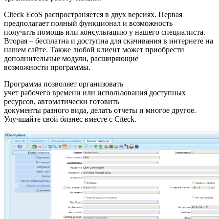
Citeck EcoS распространяется в двух версиях. Первая
предполагает полный функционал и возможность
получить помощь или консультацию у нашего специалиста.
Вторая – бесплатна и доступна для скачивания в интернете на
нашем сайте. Также любой клиент может приобрести
дополнительные модули, расширяющие
возможности программы.
Программа позволяет организовать
учет рабочего времени или использования доступных
ресурсов, автоматически готовить
документы разного вида, делать отчеты и многое другое.
Улучшайте свой бизнес вместе с Citeck.