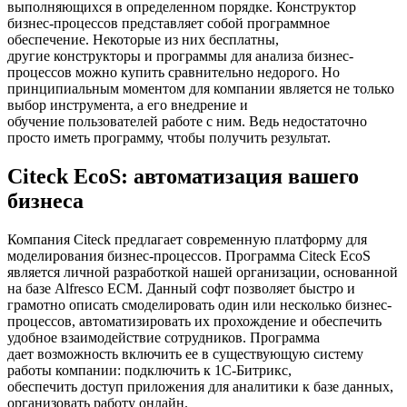
выполняющихся в определенном порядке. Конструктор
бизнес-процессов представляет собой программное
обеспечение. Некоторые из них бесплатны,
другие конструкторы и программы для анализа бизнес-
процессов можно купить сравнительно недорого. Но
принципиальным моментом для компании является не только
выбор инструмента, а его внедрение и
обучение пользователей работе с ним. Ведь недостаточно
просто иметь программу, чтобы получить результат.
Citeck EcoS: автоматизация вашего
бизнеса
Компания Citeck предлагает современную платформу для
моделирования бизнес-процессов. Программа Citeck EcoS
является личной разработкой нашей организации, основанной
на базе Alfresco ECM. Данный софт позволяет быстро и
грамотно описать смоделировать один или несколько бизнес-
процессов, автоматизировать их прохождение и обеспечить
удобное взаимодействие сотрудников. Программа
дает возможность включить ее в существующую систему
работы компании: подключить к 1С-Битрикс,
обеспечить доступ приложения для аналитики к базе данных,
организовать работу онлайн.