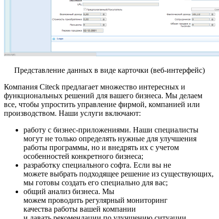
Представление данных в виде карточки (веб-интерфейс)
Компания Citeck предлагает множество интересных и
функциональных решений для вашего бизнеса. Мы делаем
все, чтобы упростить управление фирмой, компанией или
производством. Наши услуги включают:
работу с бизнес-приложениями. Наши специалисты
могут не только определять нужные для улучшения
работы программы, но и внедрять их с учетом
особенностей конкретного бизнеса;
разработку специального софта. Если вы не
можете выбрать подходящее решение из существующих,
мы готовы создать его специально для вас;
общий анализ бизнеса. Мы
можем проводить регулярный мониторинг
качества работы вашей компании
и давать рекомендации по улучшению ситуации.