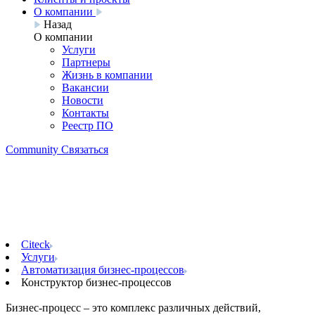
О компании
Назад
О компании
Услуги
Партнеры
Жизнь в компании
Вакансии
Новости
Контакты
Реестр ПО
Community
Связаться
Конструктор бизнес-
процессов
Citeck
Услуги
Автоматизация бизнес-процессов
Конструктор бизнес-процессов
Бизнес-процесс – это комплекс различных действий,