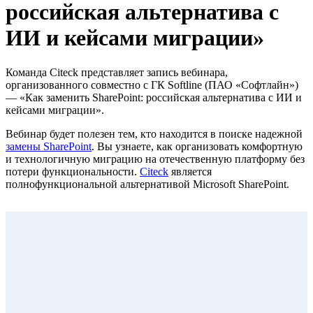
российская альтернатива с
ИИ и кейсами миграции»
Команда Citeck представляет запись вебинара,
организованного совместно с ГК Softline (ПАО «Софтлайн»)
— «Как заменить SharePoint: российская альтернатива с ИИ и
кейсами миграции».
Вебинар будет полезен тем, кто находится в поиске надежной
замены SharePoint
. Вы узнаете, как организовать комфортную
и технологичную миграцию на отечественную платформу без
потери функциональности.
Citeck
является
полнофункциональной альтернативой Microsoft SharePoint.