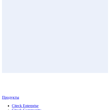
Продукты
Citeck Enterprise