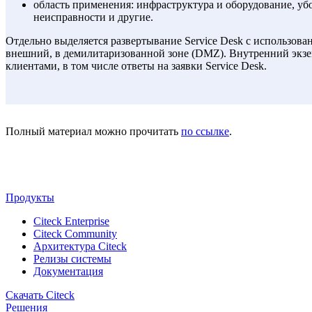
область применения: инфраструктура и оборудование, убо
неисправности и другие.
Отдельно выделяется развертывание Service Desk с использов
внешний, в демилитаризованной зоне (DMZ). Внутренний экзе
клиентами, в том числе ответы на заявки Service Desk.
Полный материал можно прочитать
по ссылке
.
Продукты
Citeck Enterprise
Citeck Community
Архитектура Citeck
Релизы системы
Документация
Скачать Citeck
Решения