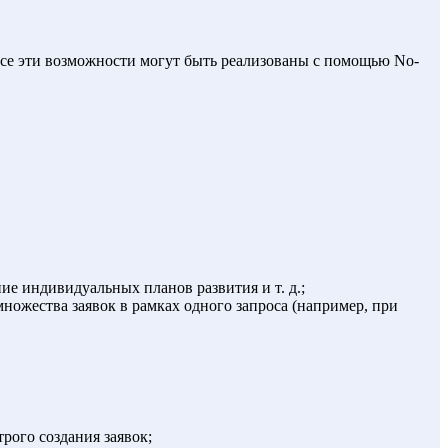
Все эти возможности могут быть реализованы с помощью No-
ие индивидуальных планов развития и т. д.;
ножества заявок в рамках одного запроса (например, при
рого создания заявок;