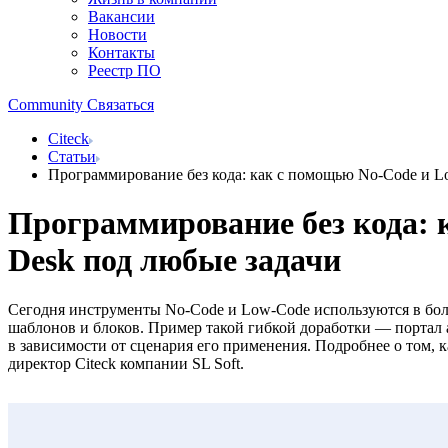
Вакансии
Новости
Контакты
Реестр ПО
Community
Связаться
Citeck
Статьи
Программирование без кода: как с помощью No-Code и Lo
Программирование без кода: 
Desk под любые задачи
Сегодня инструменты No-Code и Low-Code используются в боль
шаблонов и блоков. Пример такой гибкой доработки — портал 
в зависимости от сценария его применения. Подробнее о том, 
директор Citeck компании SL Soft.