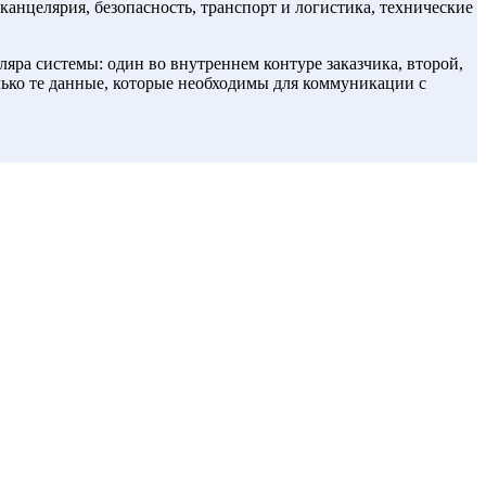
канцелярия, безопасность, транспорт и логистика, технические
ляра системы: один во внутреннем контуре заказчика, второй,
ько те данные, которые необходимы для коммуникации с