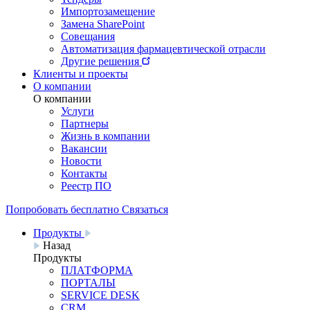
Импортозамещение
Замена SharePoint
Совещания
Автоматизация фармацевтической отрасли
Другие решения
Клиенты и проекты
О компании
О компании
Услуги
Партнеры
Жизнь в компании
Вакансии
Новости
Контакты
Реестр ПО
Попробовать бесплатно
Связаться
Продукты
Назад
Продукты
ПЛАТФОРМА
ПОРТАЛЫ
SERVICE DESK
CRM